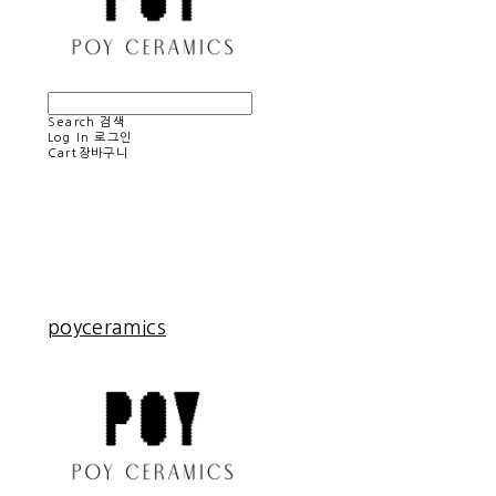
Search
검색
Log In
로그인
Cart
장바구니
poyceramics