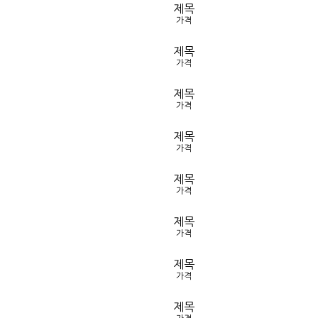
제목
가격
제목
가격
제목
가격
제목
가격
제목
가격
제목
가격
제목
가격
제목