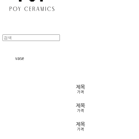
vase
제목
가격
제목
가격
제목
가격