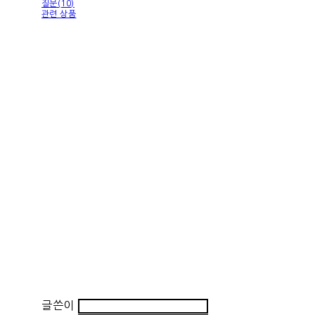
질문(10)
관련 상품
글쓴이