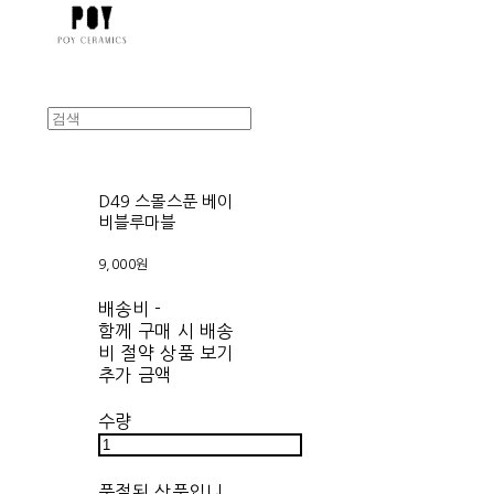
D49 스몰스푼 베이
비블루마블
9,000원
배송비
-
함께 구매 시 배송
비 절약 상품 보기
추가 금액
수량
품절된 상품입니