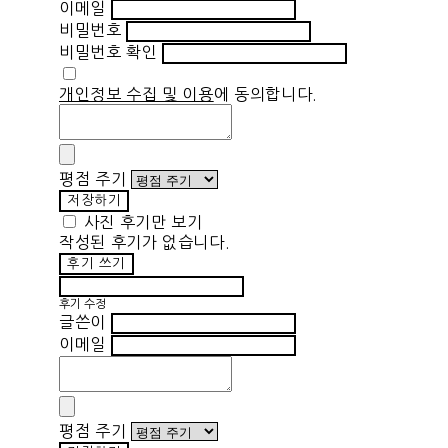
이메일
비밀번호
비밀번호 확인
개인정보 수집 및 이용
에 동의합니다.
평점 주기
저장하기
사진 후기만 보기
작성된 후기가 없습니다.
후기 쓰기
후기 수정
글쓴이
이메일
평점 주기