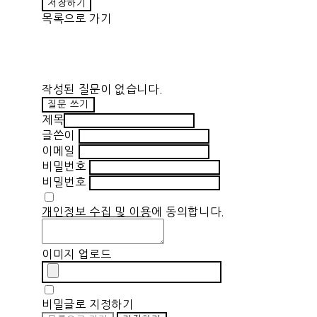
저장하기
목록으로 가기
작성된 질문이 없습니다.
질문 쓰기
제목
글쓴이
이메일
비밀번호
비밀번호
개인정보 수집 및 이용
에 동의합니다.
이미지 업로드
비밀글로 지정하기