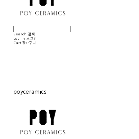
Search
검색
Log In
로그인
Cart
장바구니
poyceramics