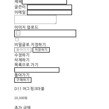
제목
글쓴이
이메일
이미지 업로드
비밀글로 지정하기
돌아가기
저장하기
수정하기
삭제하기
목록으로 가기
돌아가기
구매하기
D11 머그 핑크마블
20,000원
추가 금액