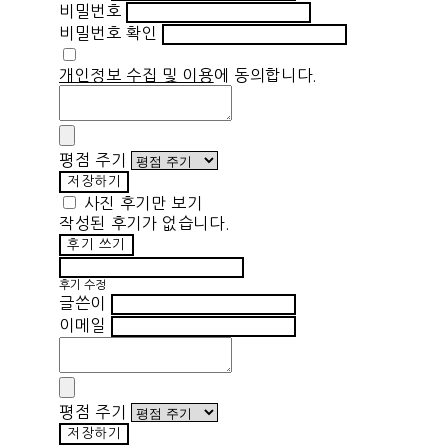
비밀번호
비밀번호 확인
개인정보 수집 및 이용
에 동의합니다.
평점 주기
저장하기
사진 후기만 보기
작성된 후기가 없습니다.
후기 쓰기
후기 수정
글쓴이
이메일
평점 주기
저장하기