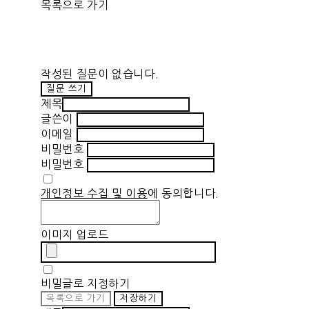
목록으로 가기
작성된 질문이 없습니다.
질문 쓰기
제목
글쓴이
이메일
비밀번호
비밀번호
개인정보 수집 및 이용
에 동의합니다.
이미지 업로드
비밀글로 지정하기
목록으로 가기
저장하기